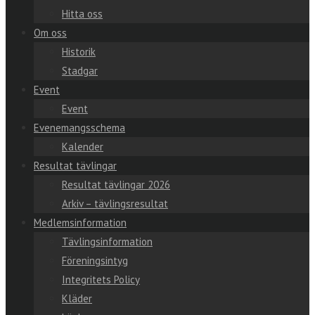
Hitta oss
Om oss
Historik
Stadgar
Event
Event
Evenemangsschema
Kalender
Resultat tävlingar
Resultat tävlingar 2026
Arkiv – tävlingsresultat
Medlemsinformation
Tävlingsinformation
Föreningsintyg
Integritets Policy
Kläder