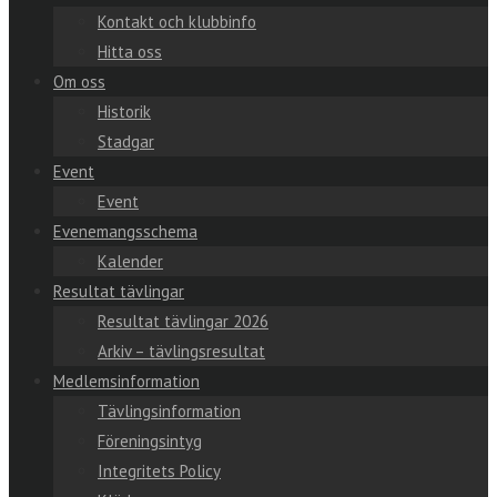
Kontakt och klubbinfo
Hitta oss
Om oss
Historik
Stadgar
Event
Event
Evenemangsschema
Kalender
Resultat tävlingar
Resultat tävlingar 2026
Arkiv – tävlingsresultat
Medlemsinformation
Tävlingsinformation
Föreningsintyg
Integritets Policy