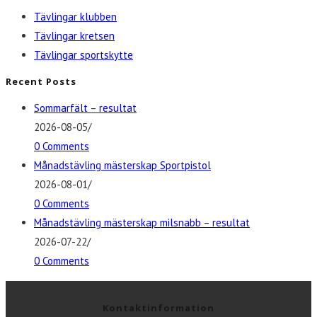
Tävlingar klubben
Tävlingar kretsen
Tävlingar sportskytte
Recent Posts
Sommarfält – resultat
2026-08-05
/
0 Comments
Månadstävling mästerskap Sportpistol
2026-08-01
/
0 Comments
Månadstävling mästerskap milsnabb – resultat
2026-07-22
/
0 Comments
Kontaktinformation