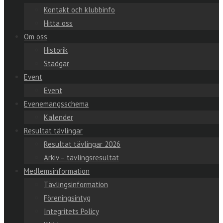
Kontakt och klubbinfo
Hitta oss
Om oss
Historik
Stadgar
Event
Event
Evenemangsschema
Kalender
Resultat tävlingar
Resultat tävlingar 2026
Arkiv – tävlingsresultat
Medlemsinformation
Tävlingsinformation
Föreningsintyg
Integritets Policy