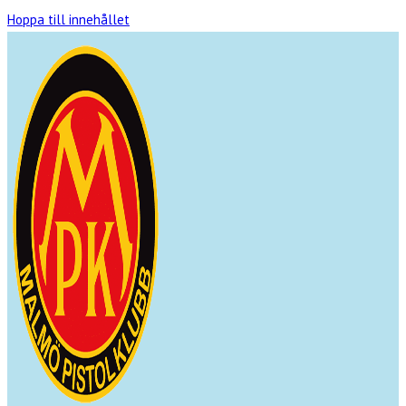
Hoppa till innehållet