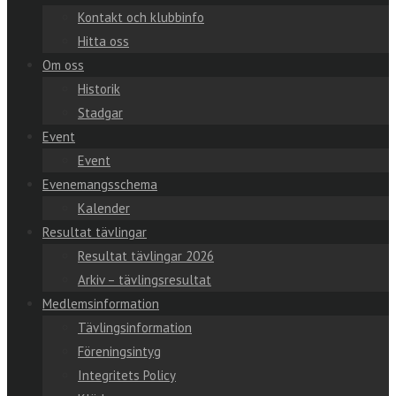
Kontakt och klubbinfo
Hitta oss
Om oss
Historik
Stadgar
Event
Event
Evenemangsschema
Kalender
Resultat tävlingar
Resultat tävlingar 2026
Arkiv – tävlingsresultat
Medlemsinformation
Tävlingsinformation
Föreningsintyg
Integritets Policy