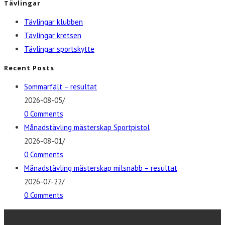
Tävlingar
Tävlingar klubben
Tävlingar kretsen
Tävlingar sportskytte
Recent Posts
Sommarfält – resultat
2026-08-05
/
0 Comments
Månadstävling mästerskap Sportpistol
2026-08-01
/
0 Comments
Månadstävling mästerskap milsnabb – resultat
2026-07-22
/
0 Comments