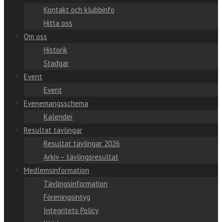
Kontakt och klubbinfo
Hitta oss
Om oss
Historik
Stadgar
Event
Event
Evenemangsschema
Kalender
Resultat tävlingar
Resultat tävlingar 2026
Arkiv – tävlingsresultat
Medlemsinformation
Tävlingsinformation
Föreningsintyg
Integritets Policy