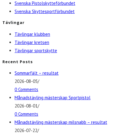
Svenska Pistolskytteförbundet
Svenska Skyttesportförbundet
Tävlingar
Tävlingar klubben
Tävlingar kretsen
Tävlingar sportskytte
Recent Posts
Sommarfält – resultat
2026-08-05
/
0 Comments
Månadstävling mästerskap Sportpistol
2026-08-01
/
0 Comments
Månadstävling mästerskap milsnabb – resultat
2026-07-22
/