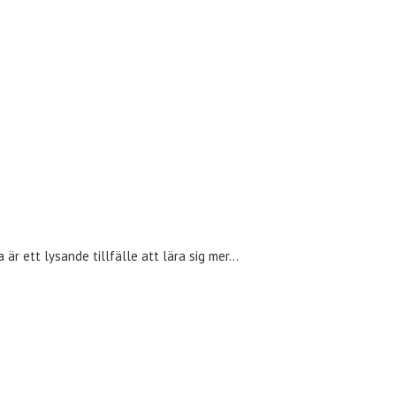
 är ett lysande tillfälle att lära sig mer…