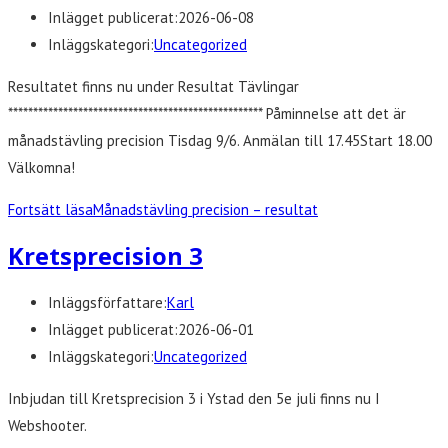
Inlägget publicerat:
2026-06-08
Inläggskategori:
Uncategorized
Resultatet finns nu under Resultat Tävlingar
*************************************************** Påminnelse att det är
månadstävling precision Tisdag 9/6. Anmälan till 17.45Start 18.00
Välkomna!
Fortsätt läsa
Månadstävling precision – resultat
Kretsprecision 3
Inläggsförfattare:
Karl
Inlägget publicerat:
2026-06-01
Inläggskategori:
Uncategorized
Inbjudan till Kretsprecision 3 i Ystad den 5e juli finns nu I
Webshooter.