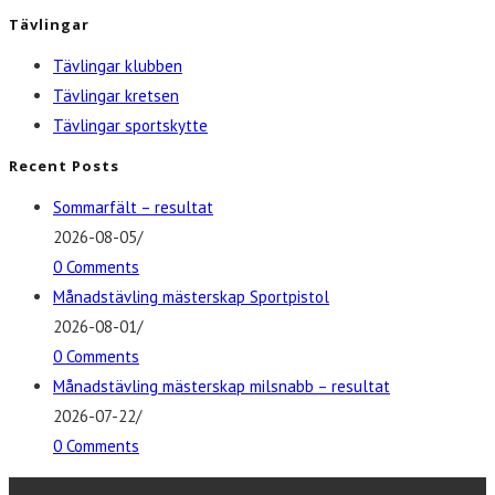
Tävlingar
Tävlingar klubben
Tävlingar kretsen
Tävlingar sportskytte
Recent Posts
Sommarfält – resultat
2026-08-05
/
0 Comments
Månadstävling mästerskap Sportpistol
2026-08-01
/
0 Comments
Månadstävling mästerskap milsnabb – resultat
2026-07-22
/
0 Comments