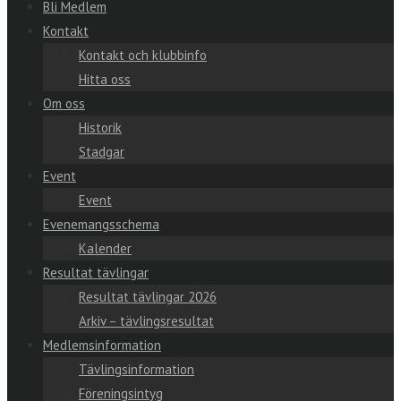
Bli Medlem
Kontakt
Kontakt och klubbinfo
Hitta oss
Om oss
Historik
Stadgar
Event
Event
Evenemangsschema
Kalender
Resultat tävlingar
Resultat tävlingar 2026
Arkiv – tävlingsresultat
Medlemsinformation
Tävlingsinformation
Föreningsintyg