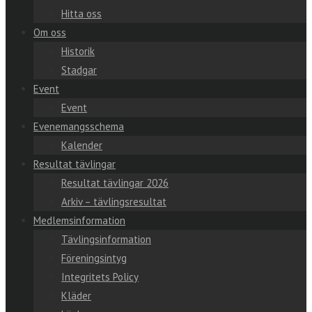
Hitta oss
Om oss
Historik
Stadgar
Event
Event
Evenemangsschema
Kalender
Resultat tävlingar
Resultat tävlingar 2026
Arkiv – tävlingsresultat
Medlemsinformation
Tävlingsinformation
Föreningsintyg
Integritets Policy
Kläder