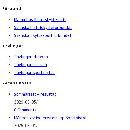
Förbund
Malmöhus Pistolskyttekrets
Svenska Pistolskytteförbundet
Svenska Skyttesportförbundet
Tävlingar
Tävlingar klubben
Tävlingar kretsen
Tävlingar sportskytte
Recent Posts
Sommarfält – resultat
2026-08-05
/
0 Comments
Månadstävling mästerskap Sportpistol
2026-08-01
/