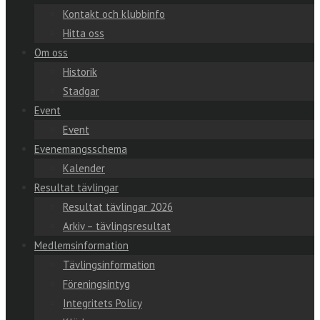
Kontakt och klubbinfo
Hitta oss
Om oss
Historik
Stadgar
Event
Event
Evenemangsschema
Kalender
Resultat tävlingar
Resultat tävlingar 2026
Arkiv – tävlingsresultat
Medlemsinformation
Tävlingsinformation
Föreningsintyg
Integritets Policy