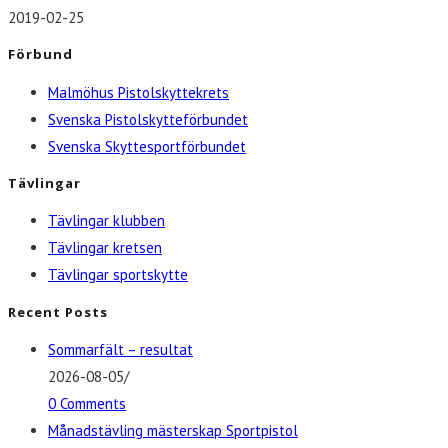
2019-02-25
Förbund
Malmöhus Pistolskyttekrets
Svenska Pistolskytteförbundet
Svenska Skyttesportförbundet
Tävlingar
Tävlingar klubben
Tävlingar kretsen
Tävlingar sportskytte
Recent Posts
Sommarfält – resultat
2026-08-05
/
0 Comments
Månadstävling mästerskap Sportpistol