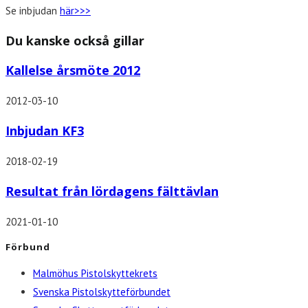
Se inbjudan
här>>>
Du kanske också gillar
Kallelse årsmöte 2012
2012-03-10
Inbjudan KF3
2018-02-19
Resultat från lördagens fälttävlan
2021-01-10
Förbund
Malmöhus Pistolskyttekrets
Svenska Pistolskytteförbundet