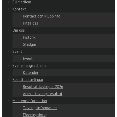
Bli Medlem
Kontakt
Kontakt och klubbinfo
Hitta oss
Om oss
Historik
Stadgar
Event
Event
Evenemangsschema
Kalender
Resultat tävlingar
Resultat tävlingar 2026
Arkiv – tävlingsresultat
Medlemsinformation
Tävlingsinformation
Föreningsintyg