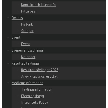
Kontakt och klubbinfo
Hitta oss
Om oss
Historik
Stadgar
Event
Event
Evenemangsschema
Kalender
Resultat tävlingar
Resultat tävlingar 2026
Arkiv – tävlingsresultat
Medlemsinformation
Tävlingsinformation
Föreningsintyg
Integritets Policy