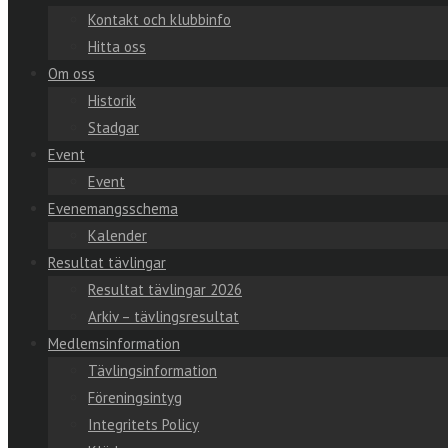
Kontakt och klubbinfo
Hitta oss
Om oss
Historik
Stadgar
Event
Event
Evenemangsschema
Kalender
Resultat tävlingar
Resultat tävlingar 2026
Arkiv – tävlingsresultat
Medlemsinformation
Tävlingsinformation
Föreningsintyg
Integritets Policy