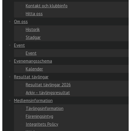
Kontakt och klubbinfo
Hitta oss
Om oss
Historik
Stadgar
Event
Event
Evenemangsschema
Kalender
Resultat tävlingar
Resultat tävlingar 2026
Arkiv – tävlingsresultat
Medlemsinformation
Tävlingsinformation
Föreningsintyg
Integritets Policy