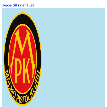
Hoppa till innehållet