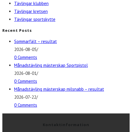
Tävlingar klubben
Tävlingar kretsen
Tävlingar sportskytte
Recent Posts
Sommarfält – resultat
2026-08-05
/
0 Comments
Månadstävling mästerskap Sportpistol
2026-08-01
/
0 Comments
Månadstävling mästerskap milsnabb – resultat
2026-07-22
/
0 Comments
Kontaktinformation