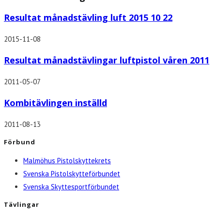
Resultat månadstävling luft 2015 10 22
2015-11-08
Resultat månadstävlingar luftpistol våren 2011
2011-05-07
Kombitävlingen inställd
2011-08-13
Förbund
Malmöhus Pistolskyttekrets
Svenska Pistolskytteförbundet
Svenska Skyttesportförbundet
Tävlingar