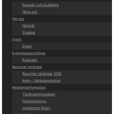
Kontakt och klubbinfo
Hitta oss
Om oss
Historik
Stadgar
Event
Event
Evenemangsschema
Kalender
Resultat tävlingar
Resultat tävlingar 2026
Arkiv – tävlingsresultat
Medlemsinformation
Tävlingsinformation
Föreningsintyg
Integritets Policy