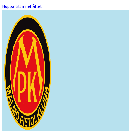
Hoppa till innehållet