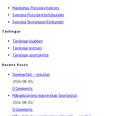
Malmöhus Pistolskyttekrets
Svenska Pistolskytteförbundet
Svenska Skyttesportförbundet
Tävlingar
Tävlingar klubben
Tävlingar kretsen
Tävlingar sportskytte
Recent Posts
Sommarfält – resultat
2026-08-05
/
0 Comments
Månadstävling mästerskap Sportpistol
2026-08-01
/
0 Comments