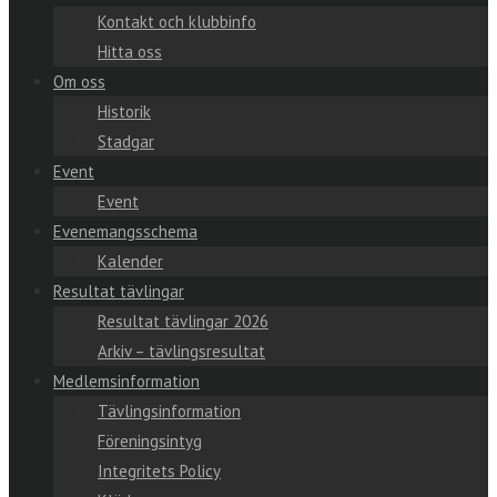
Kontakt och klubbinfo
Hitta oss
Om oss
Historik
Stadgar
Event
Event
Evenemangsschema
Kalender
Resultat tävlingar
Resultat tävlingar 2026
Arkiv – tävlingsresultat
Medlemsinformation
Tävlingsinformation
Föreningsintyg
Integritets Policy