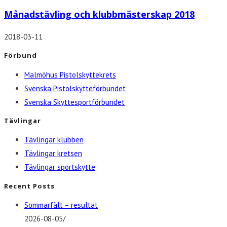
Månadstävling och klubbmästerskap 2018
2018-03-11
Förbund
Malmöhus Pistolskyttekrets
Svenska Pistolskytteförbundet
Svenska Skyttesportförbundet
Tävlingar
Tävlingar klubben
Tävlingar kretsen
Tävlingar sportskytte
Recent Posts
Sommarfält – resultat
2026-08-05
/