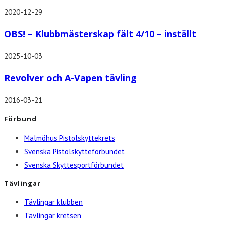
2020-12-29
OBS! – Klubbmästerskap fält 4/10 – inställt
2025-10-03
Revolver och A-Vapen tävling
2016-03-21
Förbund
Malmöhus Pistolskyttekrets
Svenska Pistolskytteförbundet
Svenska Skyttesportförbundet
Tävlingar
Tävlingar klubben
Tävlingar kretsen