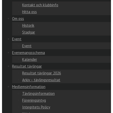
Kontakt och klubbinfo
Hitta oss
Om oss
Historik
Stadgar
Event
Event
Evenemangsschema
Kalender
Resultat tävlingar
Resultat tävlingar 2026
Arkiv – tävlingsresultat
Medlemsinformation
Tävlingsinformation
Föreningsintyg
Integritets Policy