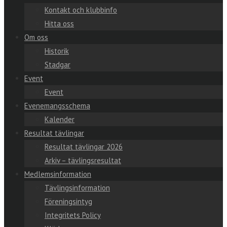
Kontakt och klubbinfo
Hitta oss
Om oss
Historik
Stadgar
Event
Event
Evenemangsschema
Kalender
Resultat tävlingar
Resultat tävlingar 2026
Arkiv – tävlingsresultat
Medlemsinformation
Tävlingsinformation
Föreningsintyg
Integritets Policy