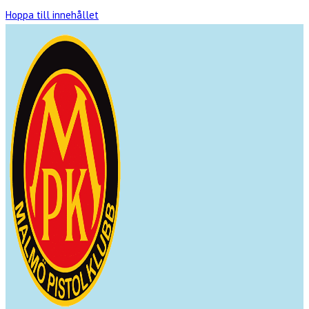
Hoppa till innehållet