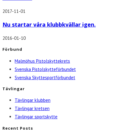
2017-11-01
Nu startar våra klubbkvällar igen.
2016-01-10
Förbund
Malmöhus Pistolskyttekrets
Svenska Pistolskytteförbundet
Svenska Skyttesportförbundet
Tävlingar
Tävlingar klubben
Tävlingar kretsen
Tävlingar sportskytte
Recent Posts