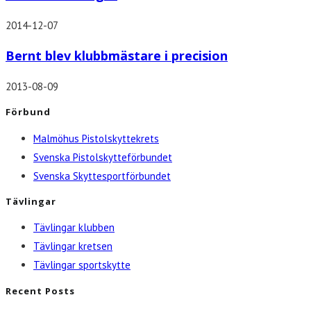
2014-12-07
Bernt blev klubbmästare i precision
2013-08-09
Förbund
Malmöhus Pistolskyttekrets
Svenska Pistolskytteförbundet
Svenska Skyttesportförbundet
Tävlingar
Tävlingar klubben
Tävlingar kretsen
Tävlingar sportskytte
Recent Posts