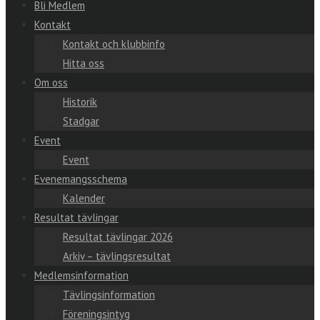
Bli Medlem
Kontakt
Kontakt och klubbinfo
Hitta oss
Om oss
Historik
Stadgar
Event
Event
Evenemangsschema
Kalender
Resultat tävlingar
Resultat tävlingar 2026
Arkiv – tävlingsresultat
Medlemsinformation
Tävlingsinformation
Föreningsintyg