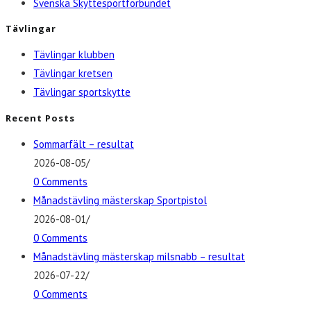
Svenska Skyttesportförbundet
Tävlingar
Tävlingar klubben
Tävlingar kretsen
Tävlingar sportskytte
Recent Posts
Sommarfält – resultat
2026-08-05
/
0 Comments
Månadstävling mästerskap Sportpistol
2026-08-01
/
0 Comments
Månadstävling mästerskap milsnabb – resultat
2026-07-22
/
0 Comments