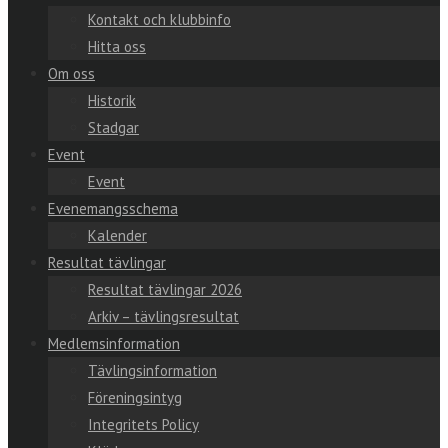
Kontakt och klubbinfo
Hitta oss
Om oss
Historik
Stadgar
Event
Event
Evenemangsschema
Kalender
Resultat tävlingar
Resultat tävlingar 2026
Arkiv – tävlingsresultat
Medlemsinformation
Tävlingsinformation
Föreningsintyg
Integritets Policy