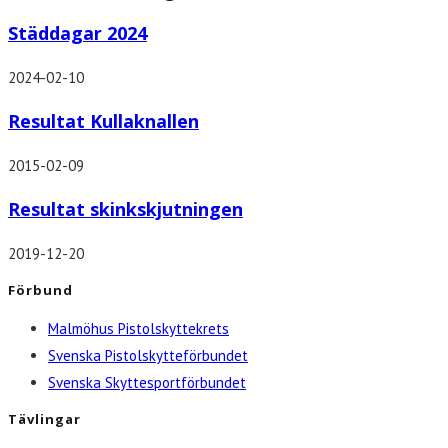
Städdagar 2024
2024-02-10
Resultat Kullaknallen
2015-02-09
Resultat skinkskjutningen
2019-12-20
Förbund
Malmöhus Pistolskyttekrets
Svenska Pistolskytteförbundet
Svenska Skyttesportförbundet
Tävlingar