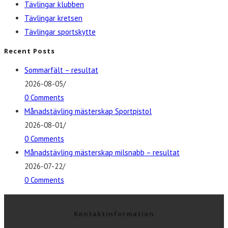
Tävlingar klubben
Tävlingar kretsen
Tävlingar sportskytte
Recent Posts
Sommarfält – resultat
2026-08-05
/
0 Comments
Månadstävling mästerskap Sportpistol
2026-08-01
/
0 Comments
Månadstävling mästerskap milsnabb – resultat
2026-07-22
/
0 Comments
Kontaktinformation