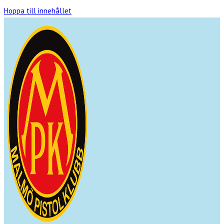
Hoppa till innehållet