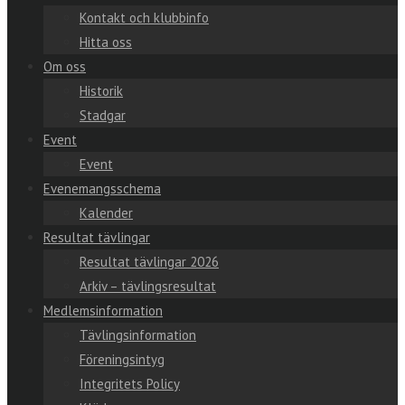
Kontakt och klubbinfo
Hitta oss
Om oss
Historik
Stadgar
Event
Event
Evenemangsschema
Kalender
Resultat tävlingar
Resultat tävlingar 2026
Arkiv – tävlingsresultat
Medlemsinformation
Tävlingsinformation
Föreningsintyg
Integritets Policy