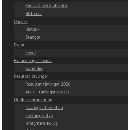
Kontakt och klubbinfo
Hitta oss
Om oss
Historik
Stadgar
Event
Event
Evenemangsschema
Kalender
Resultat tävlingar
Resultat tävlingar 2026
Arkiv – tävlingsresultat
Medlemsinformation
Tävlingsinformation
Föreningsintyg
Integritets Policy