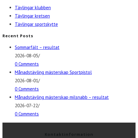
Tävlingar klubben
Tävlingar kretsen
Tävlingar sportskytte
Recent Posts
Sommarfält – resultat
2026-08-05
/
0 Comments
Månadstävling mästerskap Sportpistol
2026-08-01
/
0 Comments
Månadstävling mästerskap milsnabb – resultat
2026-07-22
/
0 Comments
Kontaktinformation