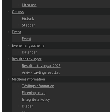
Hitta oss
Om oss
Historik
Stadgar
Event
Event
Evenemangsschema
Kalender
Resultat tävlingar
Resultat tävlingar 2026
Arkiv – tävlingsresultat
Medlemsinformation
Tävlingsinformation
Föreningsintyg
Integritets Policy
Kläder