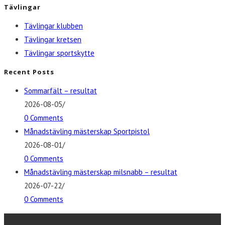
Tävlingar
Tävlingar klubben
Tävlingar kretsen
Tävlingar sportskytte
Recent Posts
Sommarfält – resultat
2026-08-05
/
0 Comments
Månadstävling mästerskap Sportpistol
2026-08-01
/
0 Comments
Månadstävling mästerskap milsnabb – resultat
2026-07-22
/
0 Comments