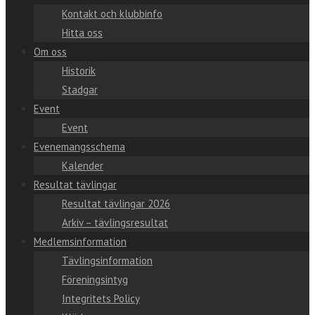
Kontakt och klubbinfo
Hitta oss
Om oss
Historik
Stadgar
Event
Event
Evenemangsschema
Kalender
Resultat tävlingar
Resultat tävlingar 2026
Arkiv – tävlingsresultat
Medlemsinformation
Tävlingsinformation
Föreningsintyg
Integritets Policy