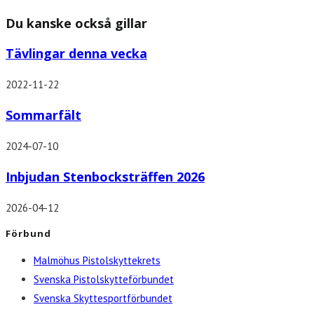
Du kanske också gillar
Tävlingar denna vecka
2022-11-22
Sommarfält
2024-07-10
Inbjudan Stenbocksträffen 2026
2026-04-12
Förbund
Malmöhus Pistolskyttekrets
Svenska Pistolskytteförbundet
Svenska Skyttesportförbundet