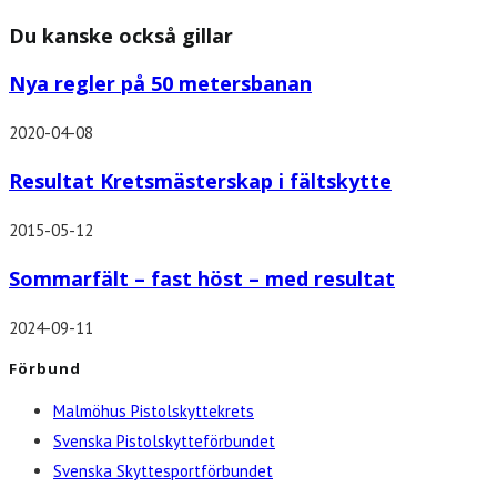
Du kanske också gillar
Nya regler på 50 metersbanan
2020-04-08
Resultat Kretsmästerskap i fältskytte
2015-05-12
Sommarfält – fast höst – med resultat
2024-09-11
Förbund
Malmöhus Pistolskyttekrets
Svenska Pistolskytteförbundet
Svenska Skyttesportförbundet