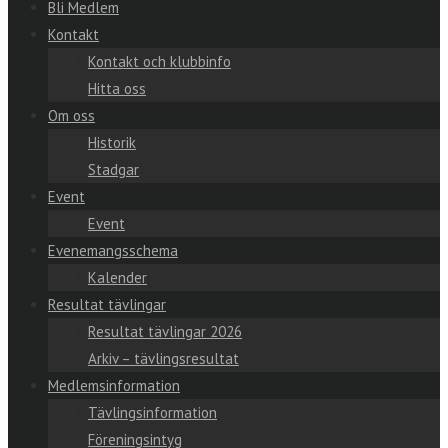
Bli Medlem
Kontakt
Kontakt och klubbinfo
Hitta oss
Om oss
Historik
Stadgar
Event
Event
Evenemangsschema
Kalender
Resultat tävlingar
Resultat tävlingar 2026
Arkiv – tävlingsresultat
Medlemsinformation
Tävlingsinformation
Föreningsintyg