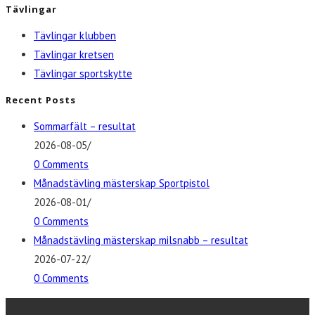
Tävlingar
Tävlingar klubben
Tävlingar kretsen
Tävlingar sportskytte
Recent Posts
Sommarfält – resultat
2026-08-05
/
0 Comments
Månadstävling mästerskap Sportpistol
2026-08-01
/
0 Comments
Månadstävling mästerskap milsnabb – resultat
2026-07-22
/
0 Comments