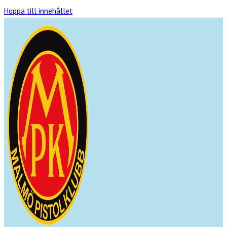
Hoppa till innehållet