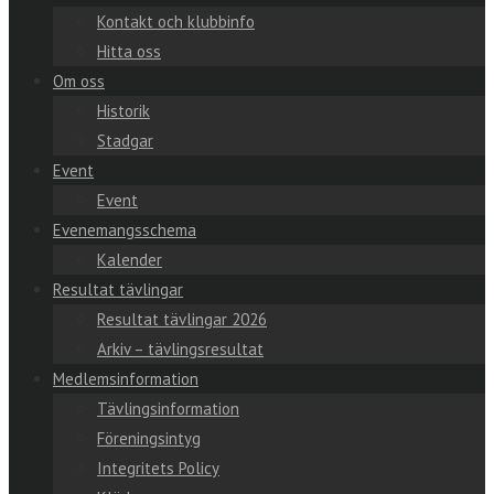
Kontakt och klubbinfo
Hitta oss
Om oss
Historik
Stadgar
Event
Event
Evenemangsschema
Kalender
Resultat tävlingar
Resultat tävlingar 2026
Arkiv – tävlingsresultat
Medlemsinformation
Tävlingsinformation
Föreningsintyg
Integritets Policy