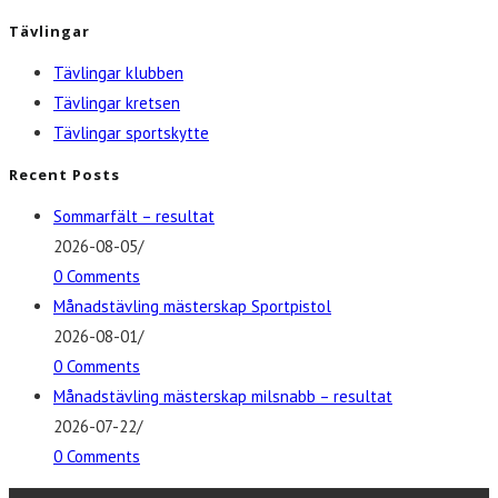
Tävlingar
Tävlingar klubben
Tävlingar kretsen
Tävlingar sportskytte
Recent Posts
Sommarfält – resultat
2026-08-05
/
0 Comments
Månadstävling mästerskap Sportpistol
2026-08-01
/
0 Comments
Månadstävling mästerskap milsnabb – resultat
2026-07-22
/
0 Comments