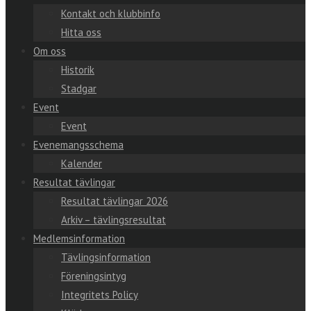
Kontakt och klubbinfo
Hitta oss
Om oss
Historik
Stadgar
Event
Event
Evenemangsschema
Kalender
Resultat tävlingar
Resultat tävlingar 2026
Arkiv – tävlingsresultat
Medlemsinformation
Tävlingsinformation
Föreningsintyg
Integritets Policy