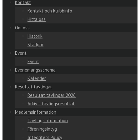
Kontakt
Kontakt och klubbinfo
Hitta oss
Om oss
Historik
Stadgar
Event
Event
Evenemangsschema
Kalender
Resultat tävlingar
Resultat tävlingar 2026
Arkiv – tävlingsresultat
Medlemsinformation
Tävlingsinformation
Föreningsintyg
Integritets Policy