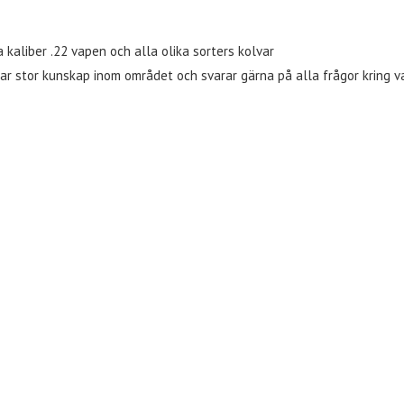
kaliber .22 vapen och alla olika sorters kolvar
r stor kunskap inom området och svarar gärna på alla frågor kring 