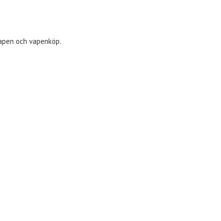
vapen och vapenköp.