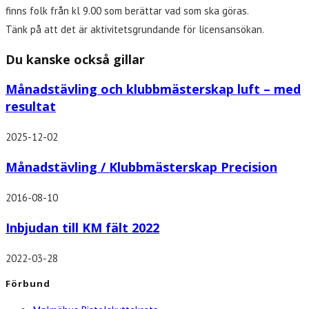
finns folk från kl 9.00 som berättar vad som ska göras.
Tänk på att det är aktivitetsgrundande för licensansökan.
Du kanske också gillar
Månadstävling och klubbmästerskap luft – med
resultat
2025-12-02
Månadstävling / Klubbmästerskap Precision
2016-08-10
Inbjudan till KM fält 2022
2022-03-28
Förbund