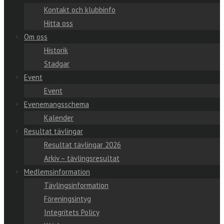
Kontakt och klubbinfo
Hitta oss
Om oss
Historik
Stadgar
Event
Event
Evenemangsschema
Kalender
Resultat tävlingar
Resultat tävlingar 2026
Arkiv – tävlingsresultat
Medlemsinformation
Tävlingsinformation
Föreningsintyg
Integritets Policy