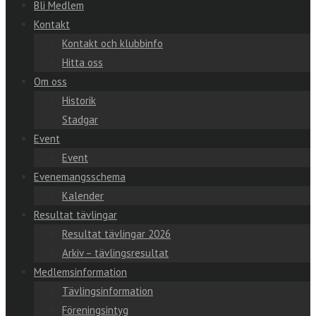
Bli Medlem
Kontakt
Kontakt och klubbinfo
Hitta oss
Om oss
Historik
Stadgar
Event
Event
Evenemangsschema
Kalender
Resultat tävlingar
Resultat tävlingar 2026
Arkiv – tävlingsresultat
Medlemsinformation
Tävlingsinformation
Föreningsintyg