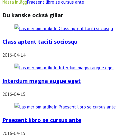
Nästa inlägg
Praesent libro se cursus ante
Du kanske också gillar
Class aptent taciti sociosqu
2016-04-14
Interdum magna augue eget
2016-04-15
Praesent libro se cursus ante
2016-04-15