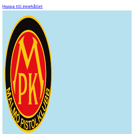
Hoppa till innehållet