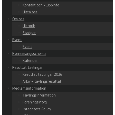
Kontakt och klubbinfo
Hitta oss
Om oss
Historik
Stadgar
Event
Event
Evenemangsschema
Kalender
Resultat tävlingar
Resultat tävlingar 2026
Arkiv – tävlingsresultat
Medlemsinformation
Tävlingsinformation
Föreningsintyg
Integritets Policy