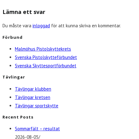
Lämna ett svar
Du måste vara
inloggad
för att kunna skriva en kommentar.
Förbund
Malmöhus Pistolskyttekrets
Svenska Pistolskytteförbundet
Svenska Skyttesportförbundet
Tävlingar
Tävlingar klubben
Tävlingar kretsen
Tävlingar sportskytte
Recent Posts
Sommarfält – resultat
2026-08-05
/