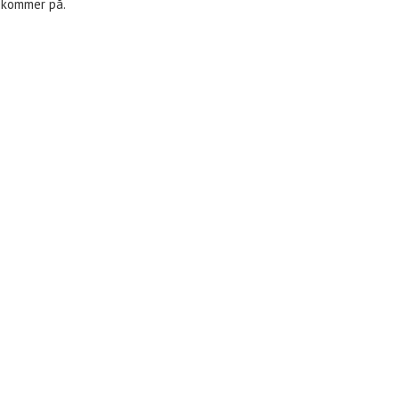
i kommer på.