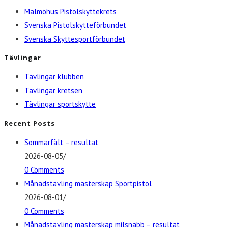
Malmöhus Pistolskyttekrets
Svenska Pistolskytteförbundet
Svenska Skyttesportförbundet
Tävlingar
Tävlingar klubben
Tävlingar kretsen
Tävlingar sportskytte
Recent Posts
Sommarfält – resultat
2026-08-05
/
0 Comments
Månadstävling mästerskap Sportpistol
2026-08-01
/
0 Comments
Månadstävling mästerskap milsnabb – resultat